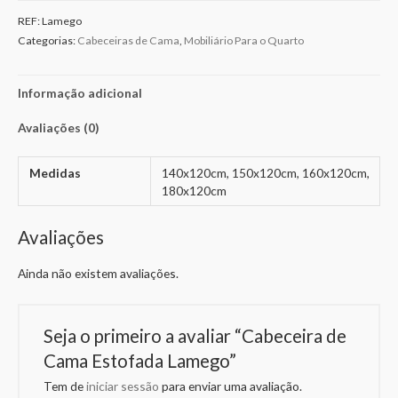
REF:
Lamego
Categorias:
Cabeceiras de Cama
,
Mobiliário Para o Quarto
Informação adicional
Avaliações (0)
Medidas
140x120cm, 150x120cm, 160x120cm,
180x120cm
Avaliações
Ainda não existem avaliações.
Seja o primeiro a avaliar “Cabeceira de
Cama Estofada Lamego”
Tem de
iniciar sessão
para enviar uma avaliação.