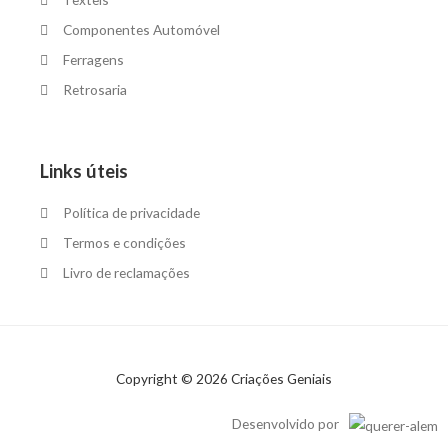
Componentes Automóvel
Ferragens
Retrosaria
Links úteis
Política de privacidade
Termos e condições
Livro de reclamações
Copyright © 2026 Criações Geniais
Desenvolvido por