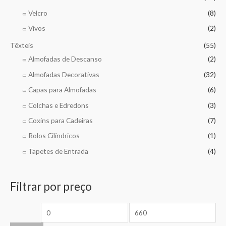
Velcro
(8)
Vivos
(2)
Têxteis
(55)
Almofadas de Descanso
(2)
Almofadas Decorativas
(32)
Capas para Almofadas
(6)
Colchas e Edredons
(3)
Coxins para Cadeiras
(7)
Rolos Cilíndricos
(1)
Tapetes de Entrada
(4)
Filtrar por preço