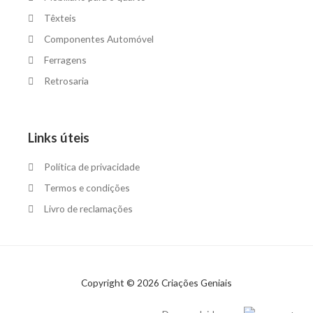
Têxteis
Componentes Automóvel
Ferragens
Retrosaria
Links úteis
Política de privacidade
Termos e condições
Livro de reclamações
Copyright © 2026 Criações Geniais