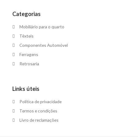
Categorias
Mobiliário para o quarto
Têxteis
Componentes Automóvel
Ferragens
Retrosaria
Links úteis
Política de privacidade
Termos e condições
Livro de reclamações