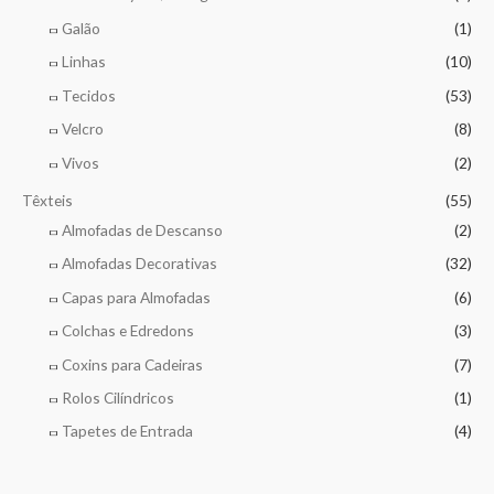
Galão
(1)
Linhas
(10)
Tecidos
(53)
Velcro
(8)
Vivos
(2)
Têxteis
(55)
Almofadas de Descanso
(2)
Almofadas Decorativas
(32)
Capas para Almofadas
(6)
Colchas e Edredons
(3)
Coxins para Cadeiras
(7)
Rolos Cilíndricos
(1)
Tapetes de Entrada
(4)